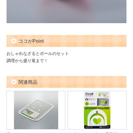
ココがPoint
おしゃれなざるとボールのセット
調理から盛り篭まで！
関連商品