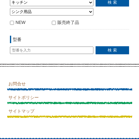
NEW
販売終了品
型番
お問合せ
サイトポリシー
サイトマップ