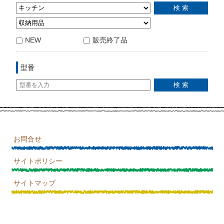
NEW
販売終了品
型番
お問合せ
サイトポリシー
サイトマップ