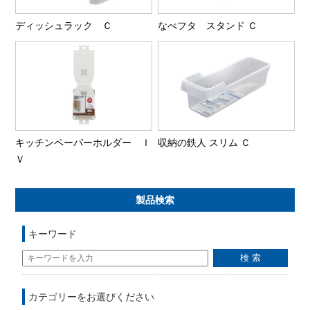
ディッシュラック Ｃ
なべフタ スタンド Ｃ
キッチンペーパーホルダー Ｉ
収納の鉄人 スリム Ｃ
Ｖ
製品検索
キーワード
カテゴリーをお選びください