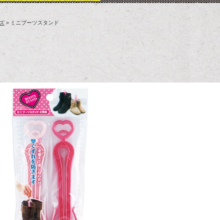
ズ
> ミニブーツスタンド