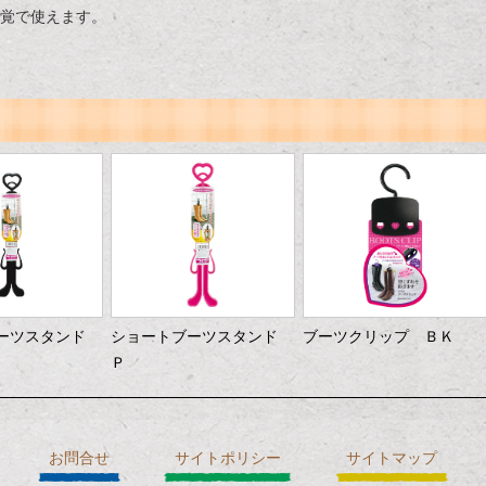
覚で使えます。
ブーツスタンド
ショートブーツスタンド
ブーツクリップ ＢＫ
Ｐ
お問合せ
サイトポリシー
サイトマップ