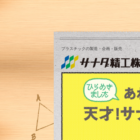
プラスチックの製造・企画・販売