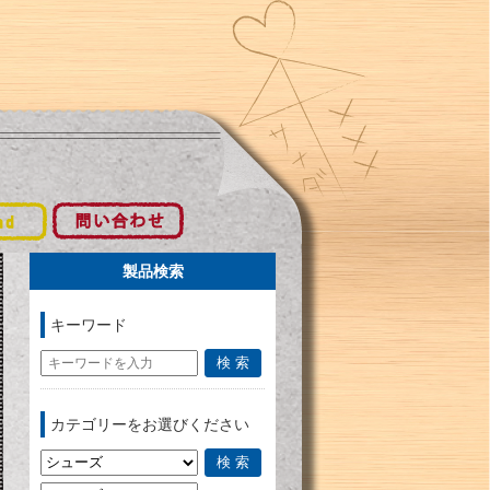
製品検索
キーワード
カテゴリーをお選びください