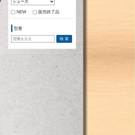
NEW
販売終了品
型番