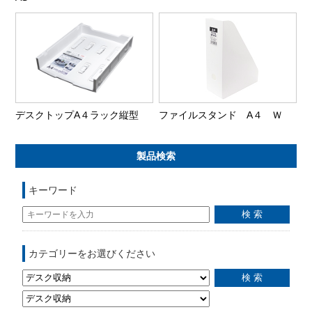
デスクトップA４ラック縦型
ファイルスタンド A４ Ｗ
製品検索
キーワード
カテゴリーをお選びください