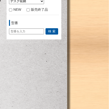
NEW
販売終了品
型番