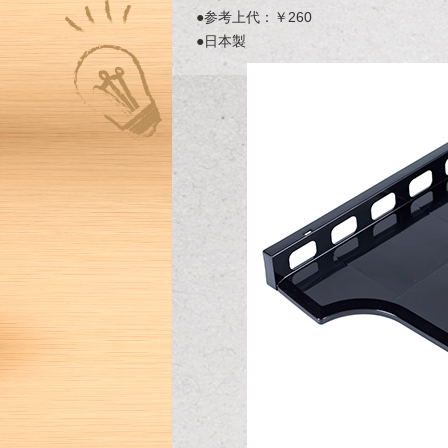
●参考上代：￥260
●日本製