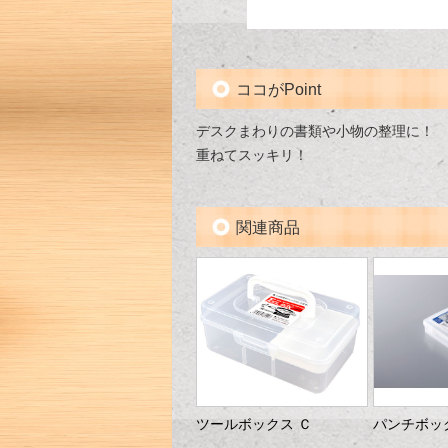
ココがPoint
デスクまわりの書類や小物の整理に！
重ねてスッキリ！
関連商品
ツールボックス Ｃ
パンチボッ