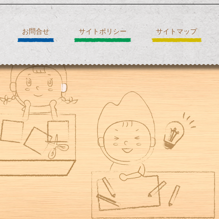
お問合せ
サイトポリシー
サイトマップ