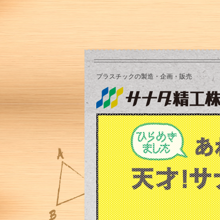
プラスチックの製造・企画・販売