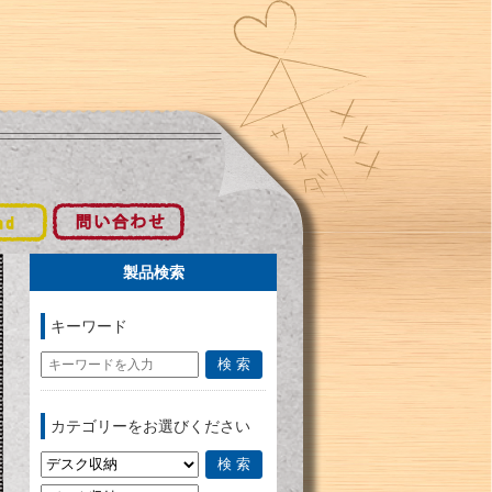
製品検索
キーワード
カテゴリーをお選びください