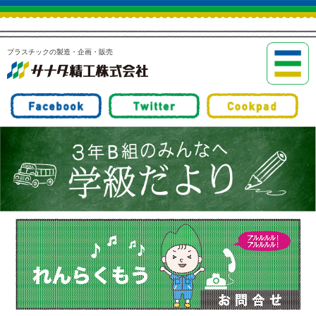
プラスチックの製造・企画・販売