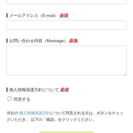
メールアドレス（E-mail）
必須
お問い合わせ内容（Message）
必須
個人情報保護方針について
必須
同意する
当社の
個人情報保護方針
について同意される方は、ボタンをチェッ
クいただき、 以下の「確認」をクリックください。