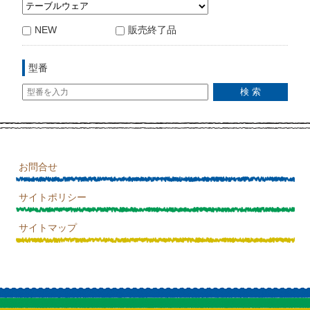
NEW
販売終了品
型番
お問合せ
サイトポリシー
サイトマップ