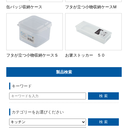
缶バッジ収納ケース
フタが立つ小物収納ケースM
フタが立つ小物収納ケースＳ
お箸ストッカー ５０
製品検索
キーワード
カテゴリーをお選びください