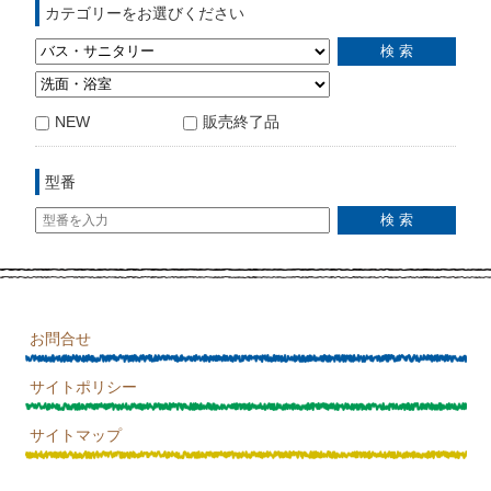
カテゴリーをお選びください
NEW
販売終了品
型番
お問合せ
サイトポリシー
サイトマップ