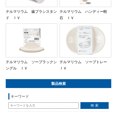
テルマリウム 歯ブラシスタン
テルマリウム ハンディー軽
ド ＩＶ
石 ＩＶ
テルマリウム ソープラックシ
テルマリウム ソープトレー
ングル ＩＶ
ＩＶ
製品検索
キーワード